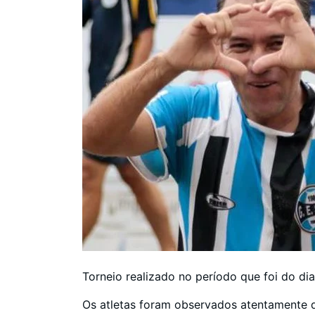
Torneio realizado no período que foi do d
Os atletas foram observados atentamente d