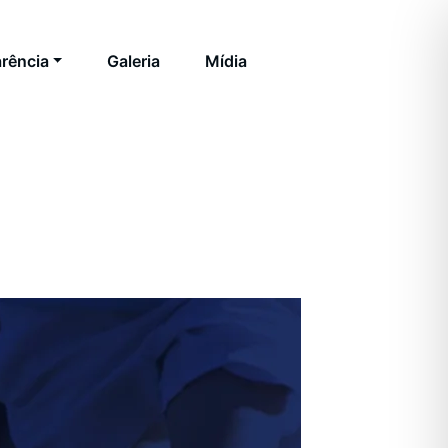
rência
Galeria
Mídia