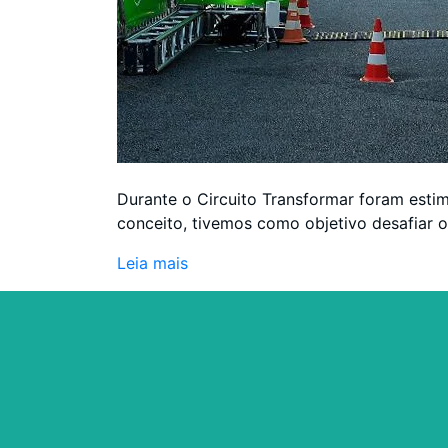
Durante o Circuito Transformar foram esti
conceito, tivemos como objetivo desafiar o
Leia mais